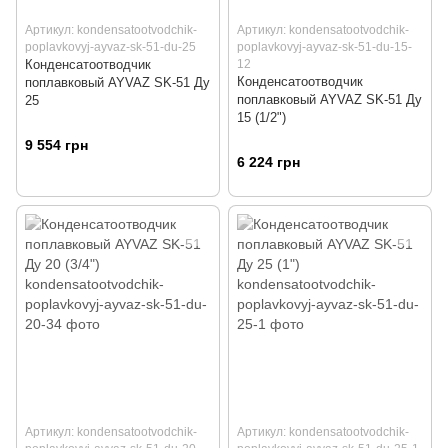
Артикул: kondensatootvodchik-
Артикул: kondensatootvodchik-
poplavkovyj-ayvaz-sk-51-du-25
poplavkovyj-ayvaz-sk-51-du-15-
Конденсатоотводчик
12
Конденсатоотводчик
поплавковый AYVAZ SK-51 Ду
поплавковый AYVAZ SK-51 Ду
25
15 (1/2")
9 554 грн
6 224 грн
Артикул: kondensatootvodchik-
Артикул: kondensatootvodchik-