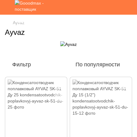
Ayvaz
Ayvaz
Фильтр
По популярности