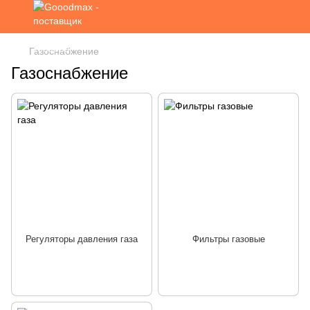
Газоснабжение
Газоснабжение
Регуляторы давления газа
Фильтры газовые