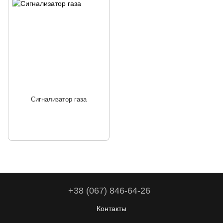
Сигнализатор газа
+38 (067) 846-64-26
Контакты