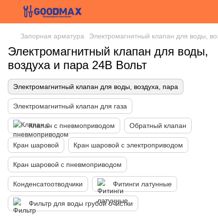
Запорная арматура
Электромагнитный клапан для воды, во
Электромагнитный клапан для воды,
воздуха и пара 24В Вольт
Электромагнитный клапан для воды, воздуха, пара
Электромагнитный клапан для газа
Клапан с пневмоприводом
Обратный клапан
Кран шаровой
Кран шаровой с электроприводом
Кран шаровой с пневмоприводом
Конденсатоотводчики
Фитинги латунные
Фильтр для воды грубой очистки