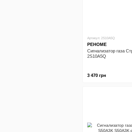
Артикул: 2S10A5Q
РЕНОМЕ
Сигнализатор газа С
2S10A5Q
3 470 грн