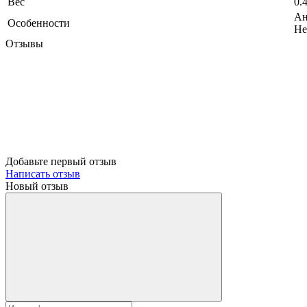
Вес
0.
Ан
Особенности
Не
Отзывы
Добавьте первый отзыв
Написать отзыв
Новый отзыв