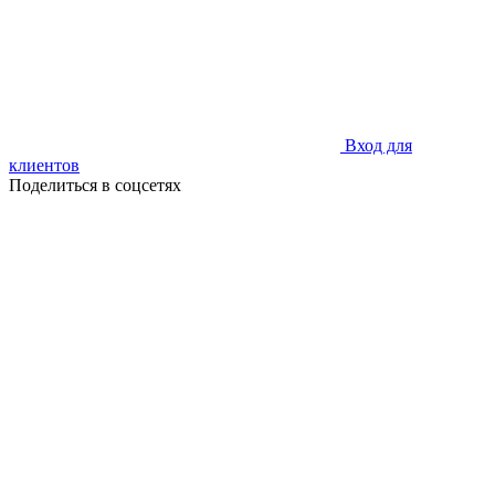
Вход для
клиентов
Поделиться в соцсетях