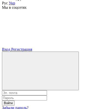
Рус
Укр
Мы в соцсетях
Вход
Регистрация
Войти
Забыли пароль?