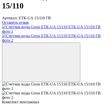
15/110
Артикул:
ETК-UA 15/110 ГВ
Оставить отзыв
Комплект монтажных