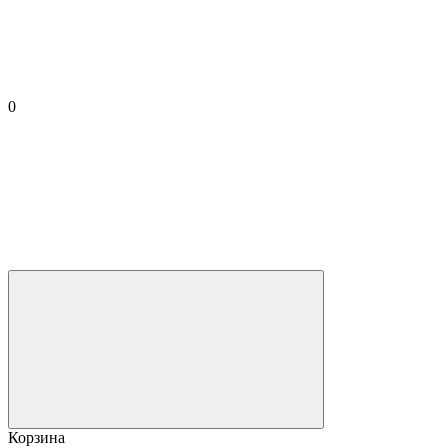
0
Корзина