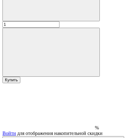
Купить
%
Войти
для отображения накопительной скидки