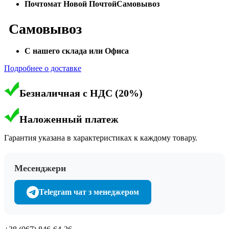
Почтомат Новой Почтой
Самовывоз
Самовывоз
С нашего склада или Офиса
Подробнее о доставке
Безналичная с НДС (20%)
Наложенный платеж
Гарантия указана в характеристиках к каждому товару.
Месенджери
Telegram чат з менеджером