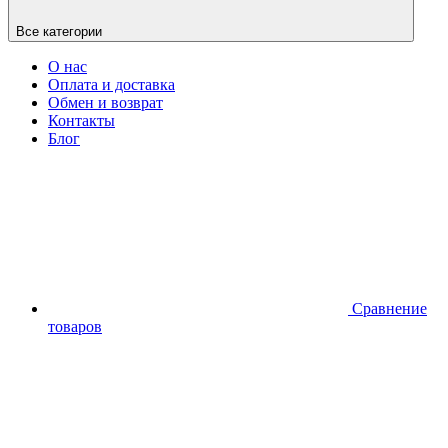
Все категории
О нас
Оплата и доставка
Обмен и возврат
Контакты
Блог
Сравнение
товаров