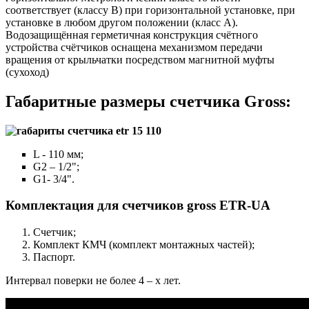
соответствует (классу В) при горизонтальной установке, при
установке в любом другом положении (класс А).
Водозащищённая герметичная конструкция счётного
устройства счётчиков оснащена механизмом передачи
вращения от крыльчатки посредством магнитной муфты
(сухоход)
Габаритные размеры счетчика Gross:
L - 110 мм;
G2 – 1/2";
G1- 3/4".
Комплектация для счетчиков gross ETR-UA
Счетчик;
Комплект КМЧ (комплект монтажных частей);
Паспорт.
Интервал поверки не более 4 – х лет.