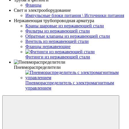
Фланцы
Свет и электрооборудование
Импульсные блоки питания \ Источники питания
Нержавеющая трубопроводная арматура
Краны шаровые из нержавеющей стали
Фильтры из нержавеющей стали
Обратные клапаны из нержавеющей стали
Вентиль из нержавеющей стали
Фланцы нержавеющие
Фитинги из нержавеющей стали
Пневмораспределители
Пневмораспределитель с электромагнитным
управлением