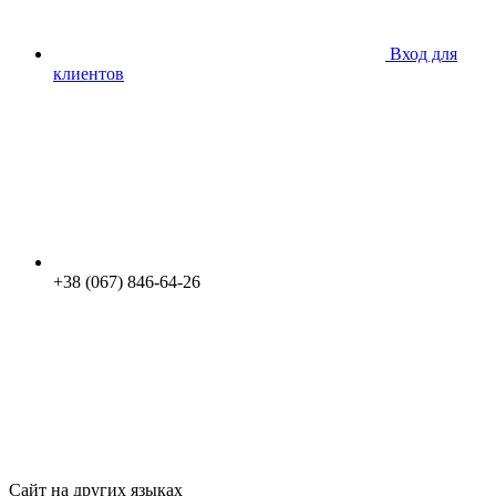
Вход для
клиентов
+38 (067) 846-64-26
Сайт на других языках