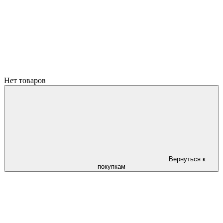
Нет товаров
Вернуться к
покупкам