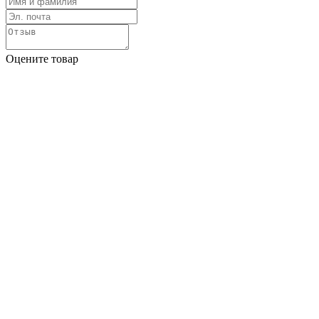
Оцените товар