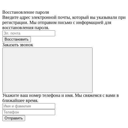
Восстановление пароля
Введите адрес электронной почты, который вы указывали при
регистрации. Мы отправим письмо с информацией для
восстановления пароля.
Восстановить
Заказать звонок
Укажите ваш номер телефона и имя. Мы свяжемся с вами в
ближайшее время.
Отправить