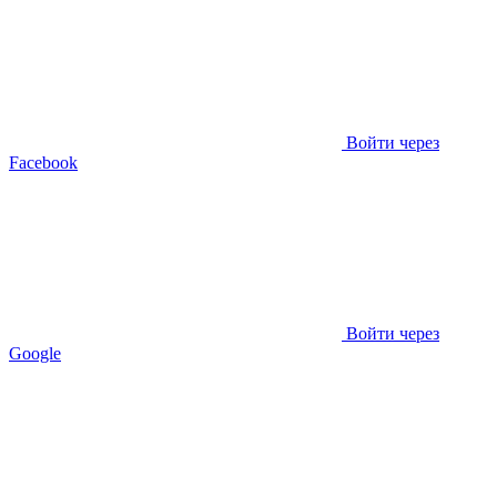
Войти через
Facebook
Войти через
Google