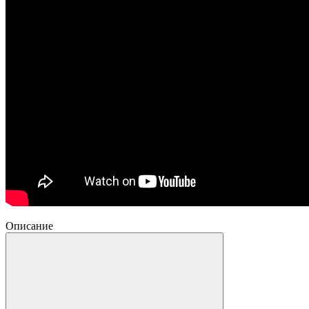
Описание