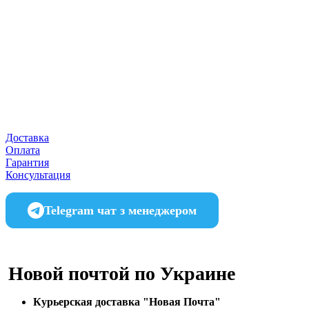
Доставка
Оплата
Гарантия
Консультация
Telegram чат з менеджером
Новой почтой по Украине
Курьерская доставка "Новая Почта"