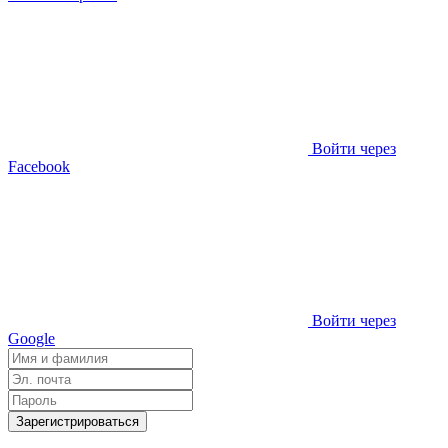
Войти через
Facebook
Войти через
Google
Зарегистрироваться