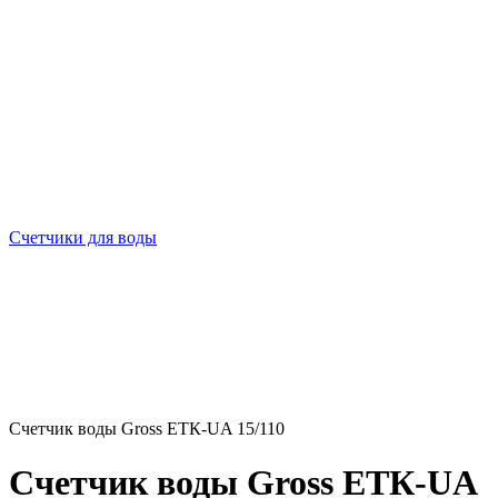
Счетчики для воды
Счетчик воды Gross ETК-UA 15/110
Счетчик воды Gross ETК-UA