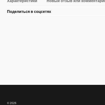
Характеристики
Новый отзыв или комментари
Поделиться в соцсетях
© 2026