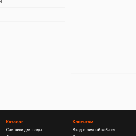
й
Каталог
Клиентам
Счетчики для воды
Вход в личный кабинет