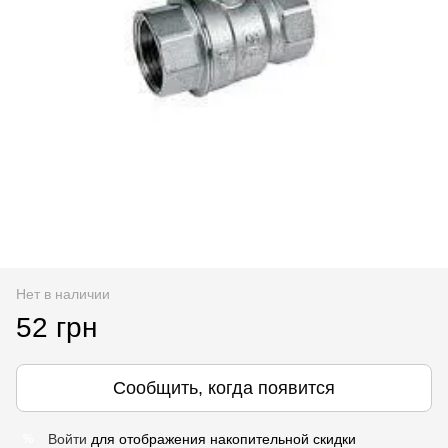
Нет в наличии
52 грн
Сообщить, когда появится
Войти
для отображения накопительной скидки
%