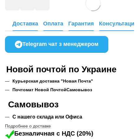
Доставка
Оплата
Гарантия
Консультация
Telegram чат з менеджером
Новой почтой по Украине
Курьерская доставка "Новая Почта"
Почтомат Новой Почтой
Самовывоз
Самовывоз
С нашего склада или Офиса
Подробнее о доставке
Безналичная с НДС (20%)