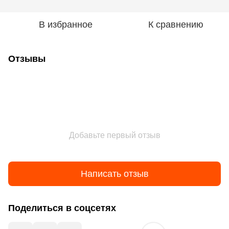
В избранное
К сравнению
Отзывы
Добавьте первый отзыв
Написать отзыв
Поделиться в соцсетях