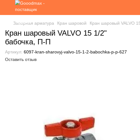
Запорная арматура
Кран шаровой
Кран шаровый VALVO 15 
Кран шаровый VALVO 15 1/2"
бабочка, П-П
Артикул:
6097-kran-sharovyj-valvo-15-1-2-babochka-p-p-627
Оставить отзыв