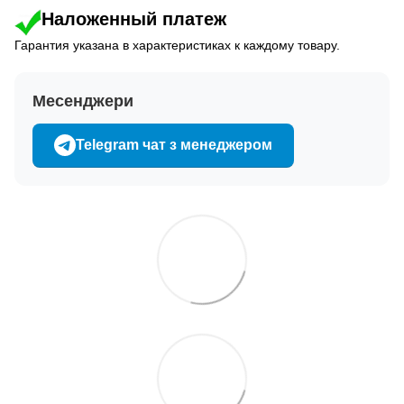
Наложенный платеж
Гарантия указана в характеристиках к каждому товару.
Месенджери
Telegram чат з менеджером