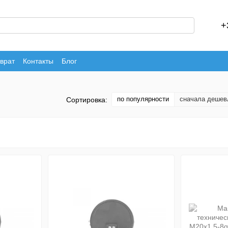
+
врат
Контакты
Блог
по популярности
сначала дешев
Сортировка: