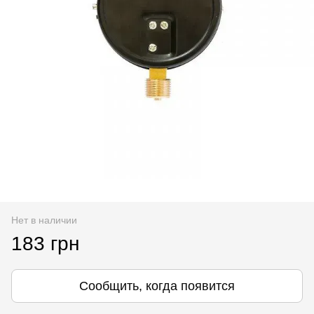
Нет в наличии
183 грн
Сообщить, когда появится