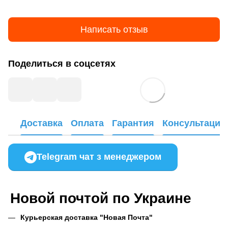
Написать отзыв
Поделиться в соцсетях
Доставка
Оплата
Гарантия
Консультация
Telegram чат з менеджером
Новой почтой по Украине
Курьерская доставка "Новая Почта"