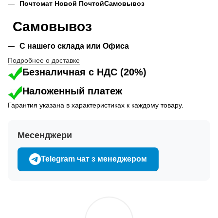
Почтомат Новой Почтой
Самовывоз
Самовывоз
С нашего склада или Офиса
Подробнее о доставке
Безналичная с НДС (20%)
Наложенный платеж
Гарантия указана в характеристиках к каждому товару.
Месенджери
Telegram чат з менеджером