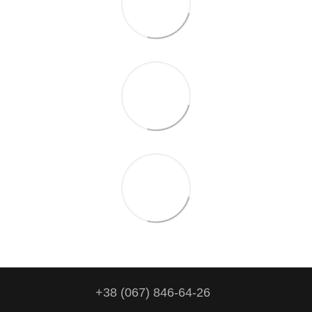
+38 (067) 846-64-26