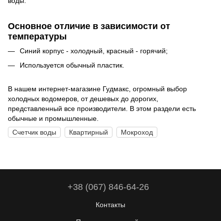
воды.
Основное отличие в зависимости от
температуры
Синий корпус - холодный, красный - горячий;
Используется обычный пластик.
В нашем интернет-магазине Гудмакс, огромный выбор
холодных водомеров, от дешевых до дорогих,
представленный все производители. В этом раздели есть
обычные и промышленные.
Счетчик воды
Квартирный
Мокроход
+38 (067) 846-64-26
Контакты