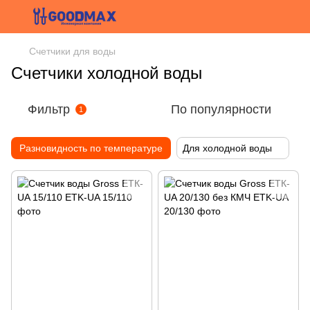
Счетчики для воды
Счетчики холодной воды
Фильтр
По популярности
1
Разновидность по температуре
Для холодной воды