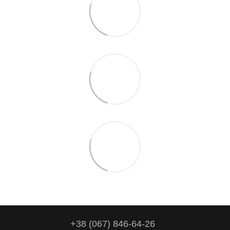
+38 (067) 846-64-26