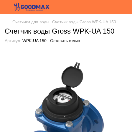
Счетчики для воды
Счетчик воды Gross WPK-UA 150
Счетчик воды Gross WPK-UA 150
Артикул:
WPK-UA 150
Оставить отзыв