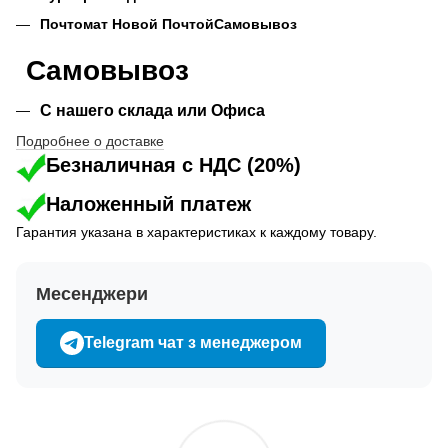
Почтомат Новой Почтой
Самовывоз
Самовывоз
С нашего склада или Офиса
Подробнее о доставке
Безналичная с НДС (20%)
Наложенный платеж
Гарантия указана в характеристиках к каждому товару.
Месенджери
Telegram чат з менеджером