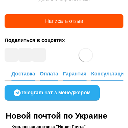
Написать отзыв
Поделиться в соцсетях
Доставка
Оплата
Гарантия
Консультация
Telegram чат з менеджером
Новой почтой по Украине
Курьерская доставка "Новая Почта"