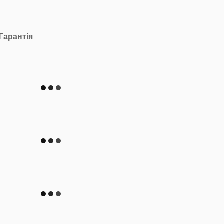
Гарантія