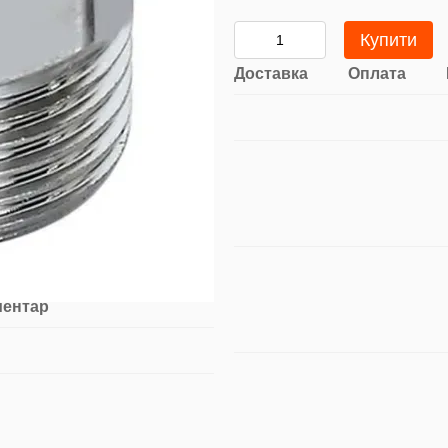
Купити
Доставка
Оплата
ментар