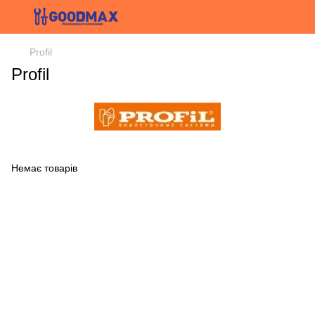
Profil
Profil
Немає товарів