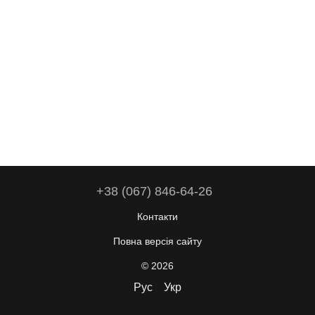
+38 (067) 846-64-26
Контакти
Повна версія сайту
© 2026
Рус
Укр