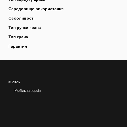
Середовище використання
Особливості
Тип ручки крана
Тип крана
Гарантия
© 2026
Мобільна версія