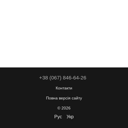
+38 (067) 846-64-26
Контакти
Повна версія сайту
© 2026
Рус
Укр