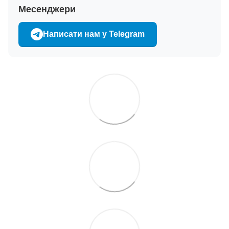
Месенджери
Написати нам у Telegram