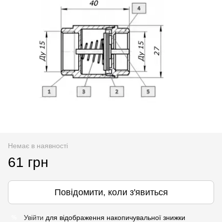
Немає в наявності
61 грн
Повідомити, коли з'явиться
Увійти
для відображення накопичувальної знижки
%