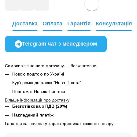
Доставка
Оплата
Гарантія
Консультація
Telegram чат з менеджером
Самовивіз з нашого магазину — безкоштовно.
Новою поштою по Україні
Кур'єрська доставка "Нова Пошта"
Поштомат Новою Поштою
Більше інформації про доставку
Безготівкова з ПДВ (20%)
Накладений платіж
Гарантія зазначена у характеристиках кожного товару.