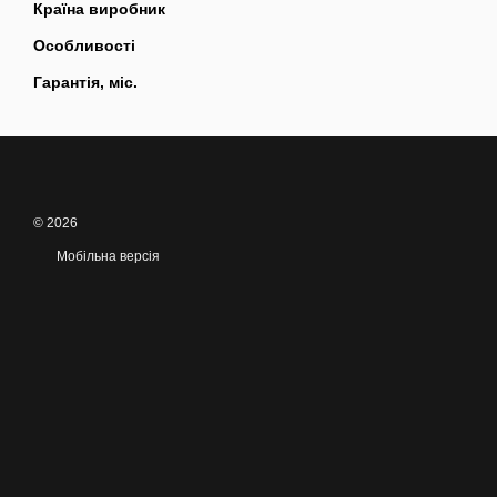
Країна виробник
Особливості
Гарантія, міс.
© 2026
Мобільна версія