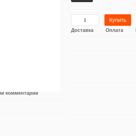
Купить
Доставка
Оплата
ли комментарий