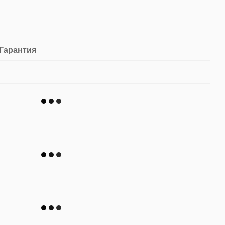
Гарантия