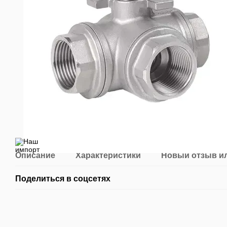
Описание
Характеристики
Новый отзыв и
Поделиться в соцсетях