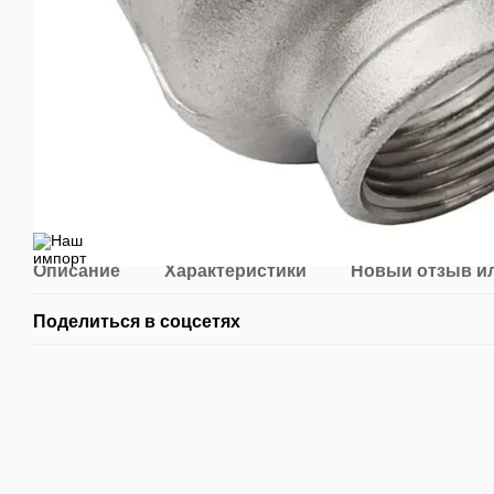
Описание
Характеристики
Новый отзыв и
Поделиться в соцсетях