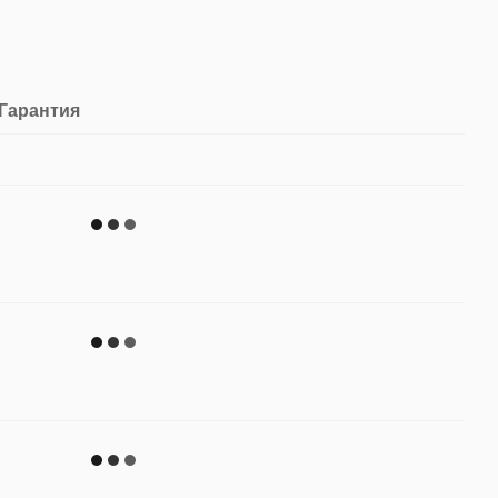
Гарантия