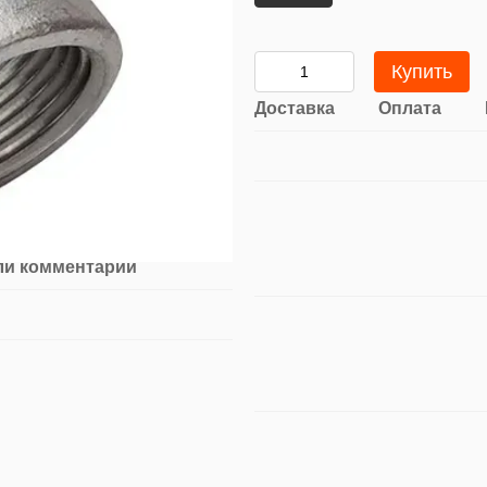
Купить
Доставка
Оплата
ли комментарий