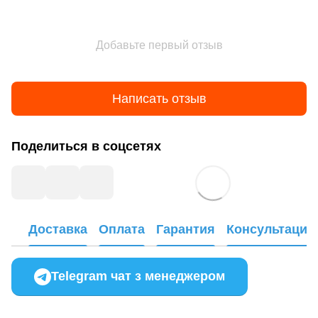
Добавьте первый отзыв
Написать отзыв
Поделиться в соцсетях
Доставка
Оплата
Гарантия
Консультация
Telegram чат з менеджером