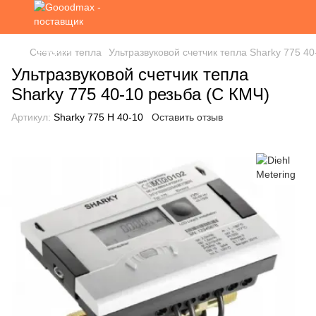
Счетчики тепла
Ультразвуковой счетчик тепла Sharky 775 40
Ультразвуковой счетчик тепла
Sharky 775 40-10 резьба (С КМЧ)
Артикул:
Sharky 775 H 40-10
Оставить отзыв