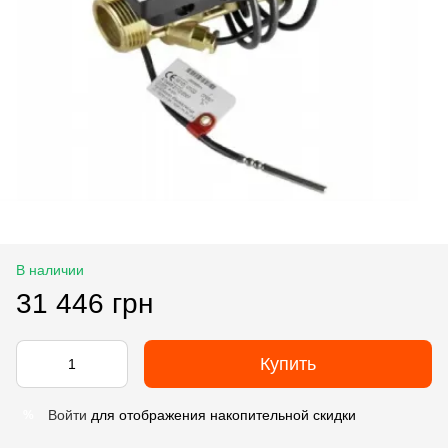
В наличии
31 446 грн
Купить
Войти
для отображения накопительной скидки
%