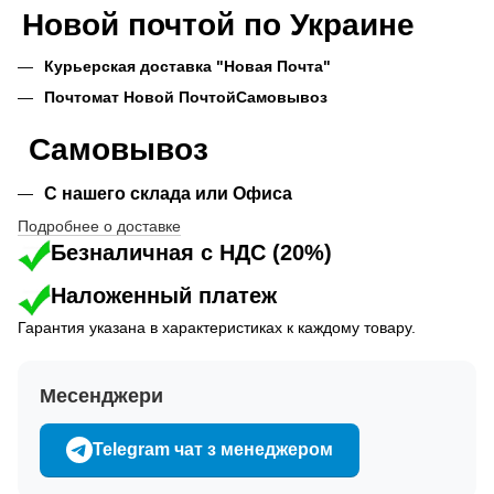
Новой почтой по Украине
Курьерская доставка "Новая Почта"
Почтомат Новой Почтой
Самовывоз
Самовывоз
С нашего склада или Офиса
Подробнее о доставке
Безналичная с НДС (20%)
Наложенный платеж
Гарантия указана в характеристиках к каждому товару.
Месенджери
Telegram чат з менеджером