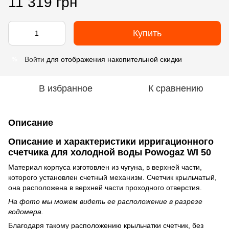
11 319 грн
Купить
Войти
для отображения накопительной скидки
%
В избранное
К сравнению
Описание
Описание и характеристики ирригационного
счетчика для холодной воды Powogaz WI 50
Материал корпуса изготовлен из чугуна, в верхней части,
которого установлен счетный механизм. Счетчик крыльчатый,
она расположена в верхней части проходного отверстия.
На фото мы можем видеть ее расположение в разрезе
водомера.
Благодаря такому расположению крыльчатки счетчик, без