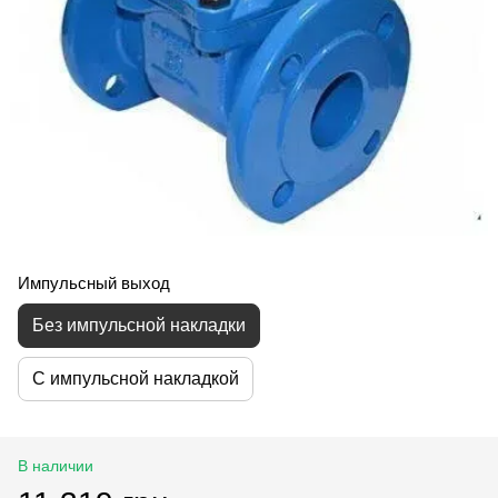
Импульсный выход
Без импульсной накладки
С импульсной накладкой
В наличии