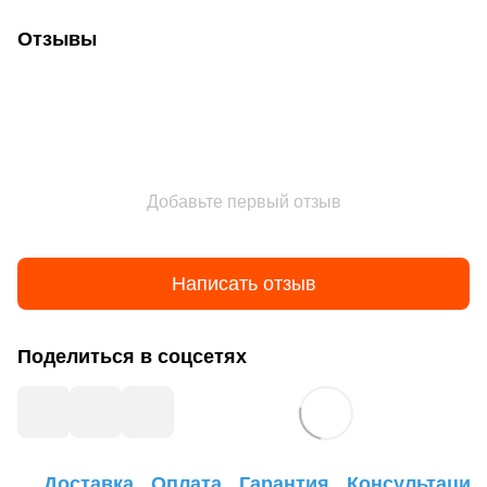
Отзывы
Добавьте первый отзыв
Написать отзыв
Поделиться в соцсетях
Доставка
Оплата
Гарантия
Консультация