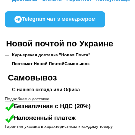
Telegram чат з менеджером
Новой почтой по Украине
Курьерская доставка "Новая Почта"
Почтомат Новой Почтой
Самовывоз
Самовывоз
С нашего склада или Офиса
Подробнее о доставке
Безналичная с НДС (20%)
Наложенный платеж
Гарантия указана в характеристиках к каждому товару.