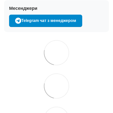
Месенджери
Telegram чат з менеджером