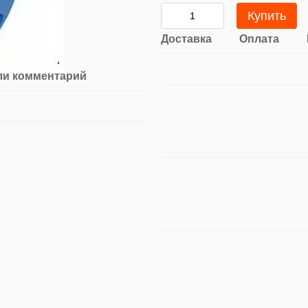
Купить
Доставка
Оплата
ли комментарий