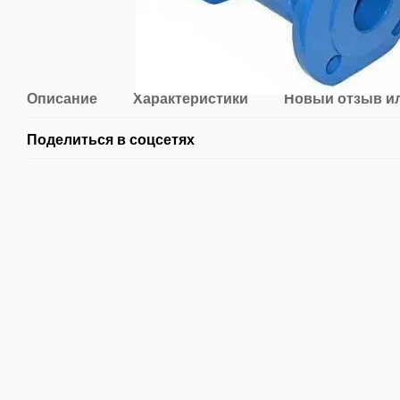
Описание
Характеристики
Новый отзыв и
Поделиться в соцсетях