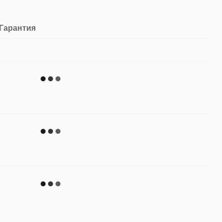
Гарантия