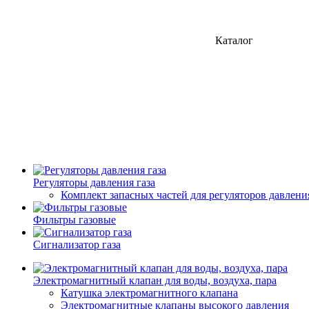
Каталог
Регуляторы давления газа
Комплект запасных частей для регуляторов давления
Фильтры газовые
Сигнализатор газа
Электромагнитный клапан для воды, воздуха, пара
Катушка электромагнитного клапана
Электромагнитные клапаны высокого давления