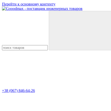
Перейти к основному контенту
+38 (067) 846-64-26