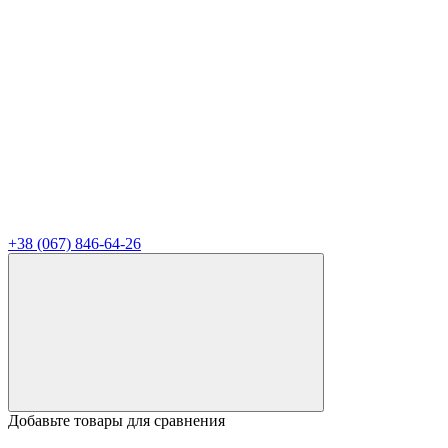
+38 (067) 846-64-26
Добавьте товары для сравнения