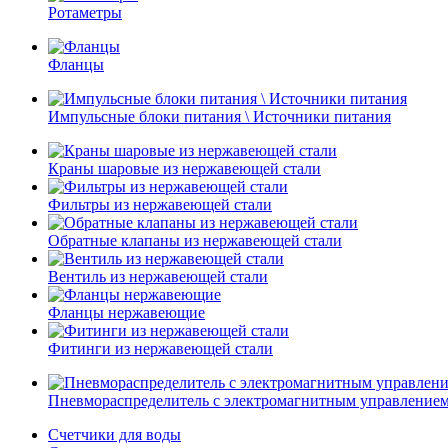
Ротаметры
Фланцы
Импульсные блоки питания \ Источники питания
Краны шаровые из нержавеющей стали
Фильтры из нержавеющей стали
Обратные клапаны из нержавеющей стали
Вентиль из нержавеющей стали
Фланцы нержавеющие
Фитинги из нержавеющей стали
Пневмораспределитель с электромагнитным управление
Счетчики для воды