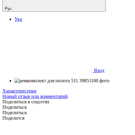
Рус
Укр
Вход
Характеристики
Новый отзыв или комментарий
Поделиться в соцсетях
Поделиться
Поделиться
Поделится