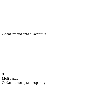
Добавьте товары в желания
0
Мой заказ
Добавьте товары в корзину