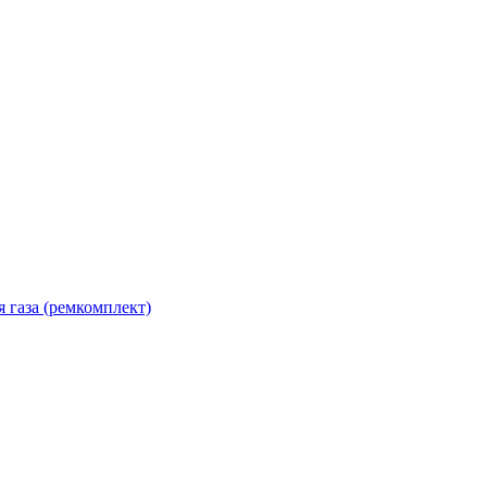
 газа (ремкомплект)