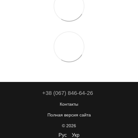
+38 (067) 846-64-26
Контакты
Полная версия сайта
© 2026
Рус
Укр