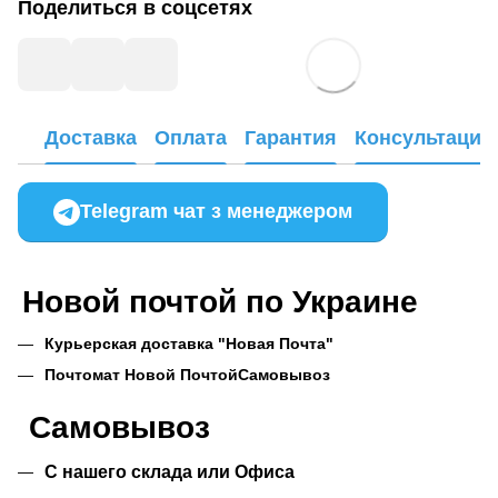
Поделиться в соцсетях
Доставка
Оплата
Гарантия
Консультация
Telegram чат з менеджером
Новой почтой по Украине
Курьерская доставка "Новая Почта"
Почтомат Новой Почтой
Самовывоз
Самовывоз
С нашего склада или Офиса