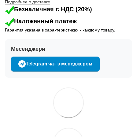
Подробнее о доставке
Безналичная с НДС (20%)
Наложенный платеж
Гарантия указана в характеристиках к каждому товару.
Месенджери
Telegram чат з менеджером