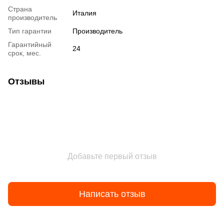
Страна
Италия
производитель
Тип гарантии
Производитель
Гарантийный
24
срок, мес.
Отзывы
Добавьте первый отзыв
Написать отзыв