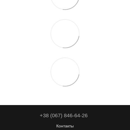
+38 (067) 846-64-26
Контакты