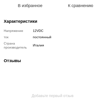
В избранное
К сравнению
Характеристики
Напряжение
12VDC
ток
постоянный
Страна
Италия
производитель
Отзывы
Добавьте первый отзыв