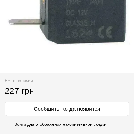
Нет в наличии
227 грн
Сообщить, когда появится
Войти
для отображения накопительной скидки
%