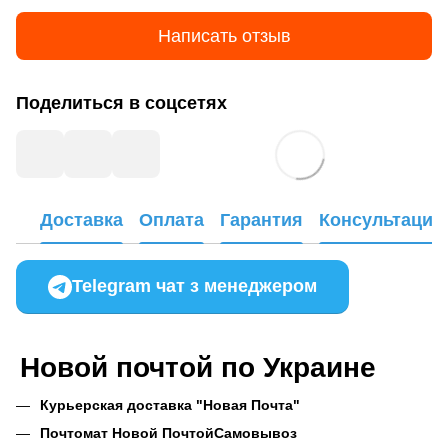
Написать отзыв
Поделиться в соцсетях
Доставка
Оплата
Гарантия
Консультация
Telegram чат з менеджером
Новой почтой по Украине
Курьерская доставка "Новая Почта"
Почтомат Новой Почтой
Самовывоз