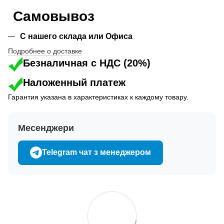
Самовывоз
С нашего склада или Офиса
Подробнее о доставке
Безналичная с НДС (20%)
Наложенный платеж
Гарантия указана в характеристиках к каждому товару.
Месенджери
Telegram чат з менеджером