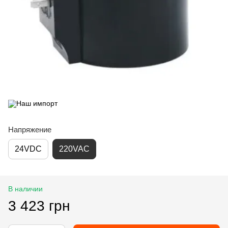
Напряжение
24VDC
220VAC
В наличии
3 423 грн