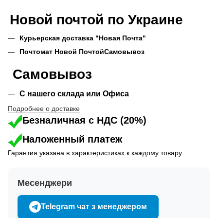
Новой почтой по Украине
Курьерская доставка "Новая Почта"
Почтомат Новой Почтой
Самовывоз
Самовывоз
С нашего склада или Офиса
Подробнее о доставке
Безналичная с НДС (20%)
Наложенный платеж
Гарантия указана в характеристиках к каждому товару.
Месенджери
Telegram чат з менеджером