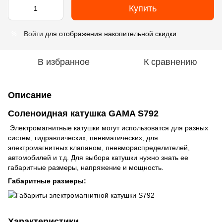
Купить
Войти
для отображения накопительной скидки
%
В избранное
К сравнению
Описание
Соленоидная катушка GAMA S792
Электромагнитные катушки могут использоватся для разных
систем, гидравлических, пневматических, для
электромагнитных клапаном, пневмораспределителей,
автомобилей и т.д. Для выбора катушки нужно знать ее
габаритные размеры, напряжение и мощность.
Габаритные размеры:
Характеристики