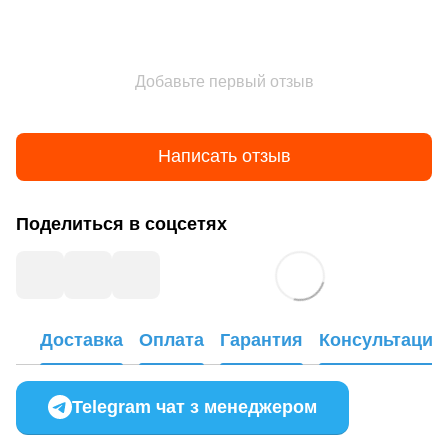
Добавьте первый отзыв
Написать отзыв
Поделиться в соцсетях
Доставка
Оплата
Гарантия
Консультация
Telegram чат з менеджером