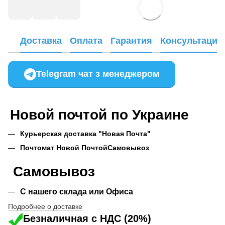
Доставка
Оплата
Гарантия
Консультация
Telegram чат з менеджером
Новой почтой по Украине
Курьерская доставка "Новая Почта"
Почтомат Новой Почтой
Самовывоз
Самовывоз
С нашего склада или Офиса
Подробнее о доставке
Безналичная с НДС (20%)