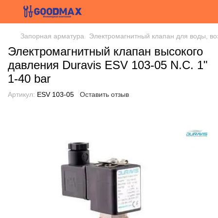
Запорная арматура
Электромагнитный клапан для воды, во
Электромагнитный клапан высокого
давления Duravis ESV 103-05 N.С. 1"
1-40 bar
Артикул:
ESV 103-05
Оставить отзыв