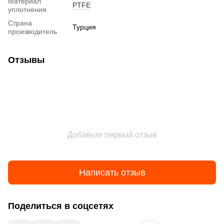
Материал
PTFE
уплотнения
Страна
Турция
производитель
Отзывы
Добавьте первый отзыв
Написать отзыв
Поделиться в соцсетях