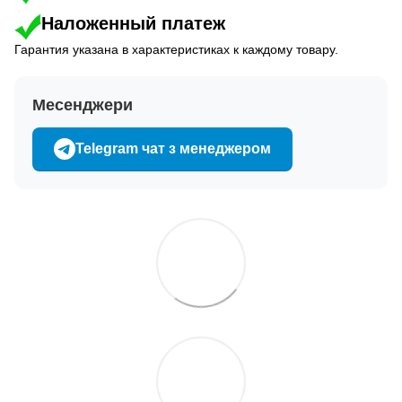
Наложенный платеж
Гарантия указана в характеристиках к каждому товару.
Месенджери
Telegram чат з менеджером