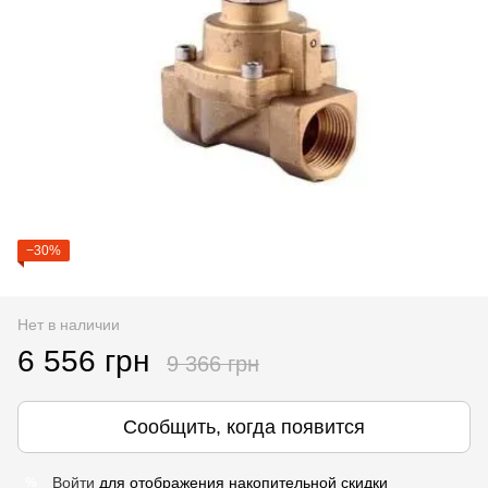
−30%
Нет в наличии
6 556 грн
9 366 грн
Сообщить, когда появится
Войти
для отображения накопительной скидки
%