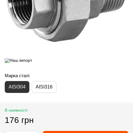
Марка сталі
AISI304
AISI316
В наявності
176 грн