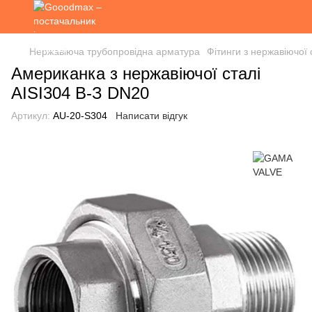
Нержавіюча трубопровідна арматура
Фітинги з нержавіючої 
Американка з нержавіючої сталі
AISI304 В-З DN20
Артикул:
AU-20-S304
Написати відгук