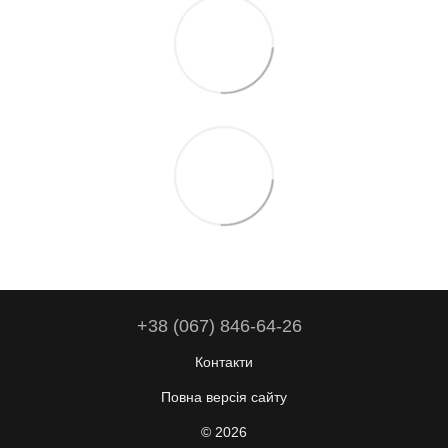
+38 (067) 846-64-26
Контакти
Повна версія сайту
© 2026