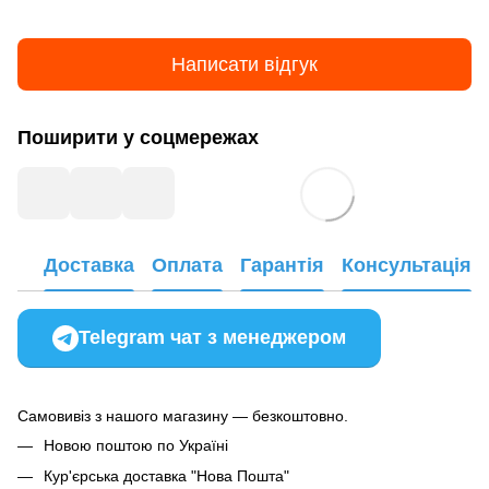
Написати відгук
Поширити у соцмережах
Доставка
Оплата
Гарантія
Консультація
Telegram чат з менеджером
Самовивіз з нашого магазину — безкоштовно.
Новою поштою по Україні
Кур'єрська доставка "Нова Пошта"