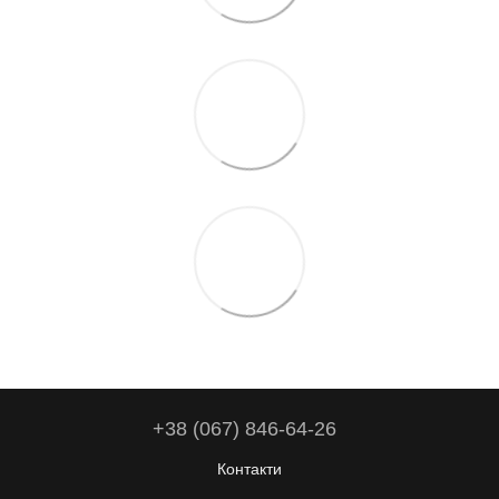
+38 (067) 846-64-26
Контакти