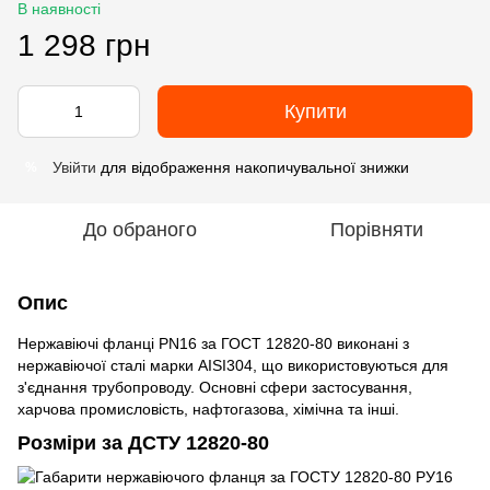
В наявності
1 298 грн
Купити
Увійти
для відображення накопичувальної знижки
%
До обраного
Порівняти
Опис
Нержавіючі фланці PN16 за ГОСТ 12820-80 виконані з
нержавіючої сталі марки AISI304, що використовуються для
з'єднання трубопроводу. Основні сфери застосування,
харчова промисловість, нафтогазова, хімічна та інші.
Розміри за ДСТУ 12820-80