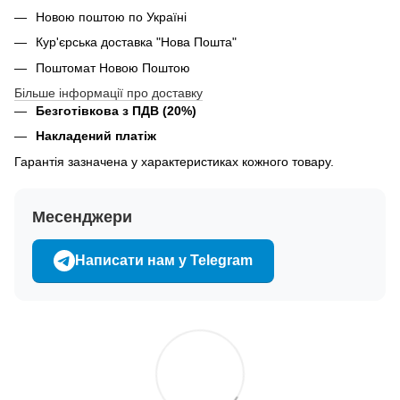
Новою поштою по Україні
Кур'єрська доставка "Нова Пошта"
Поштомат Новою Поштою
Більше інформації про доставку
Безготівкова з ПДВ (20%)
Накладений платіж
Гарантія зазначена у характеристиках кожного товару.
Месенджери
Написати нам у Telegram