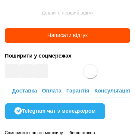
Додайте перший відгук
Написати відгук
Поширити у соцмережах
Доставка
Оплата
Гарантія
Консультація
Telegram чат з менеджером
Самовивіз з нашого магазину — безкоштовно.