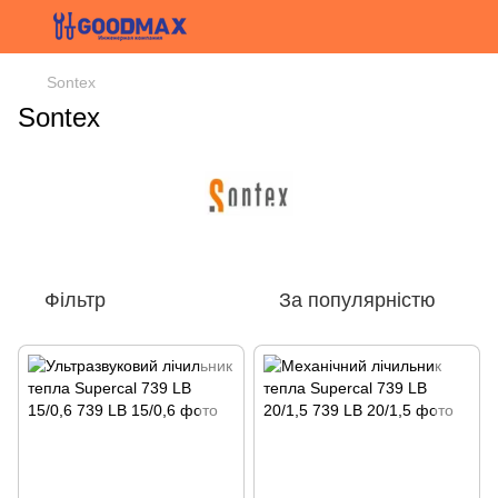
Sontex
Sontex
Фільтр
За популярністю