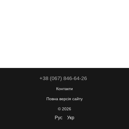
+38 (067) 846-64-26
Контакти
Повна версія сайту
© 2026
Рус
Укр