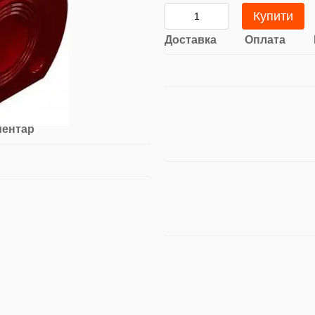
Купити
Доставка
Оплата
ментар