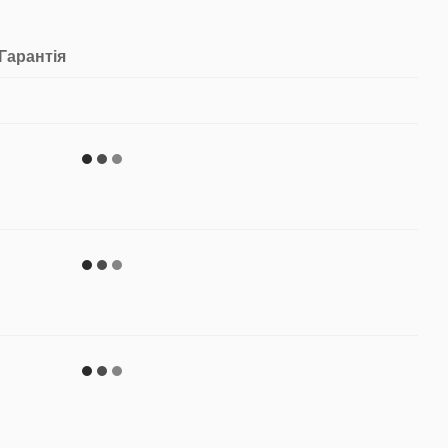
Гарантія