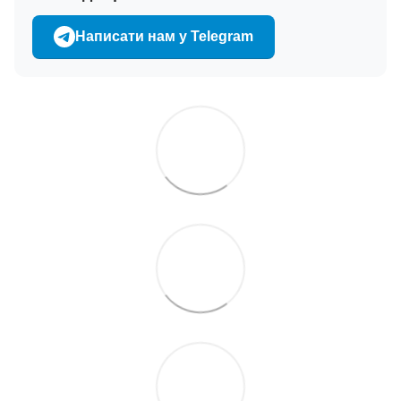
Написати нам у Telegram