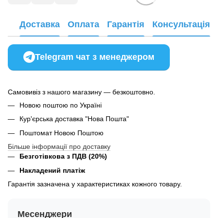
Доставка
Оплата
Гарантія
Консультація
Telegram чат з менеджером
Самовивіз з нашого магазину — безкоштовно.
Новою поштою по Україні
Кур'єрська доставка "Нова Пошта"
Поштомат Новою Поштою
Більше інформації про доставку
Безготівкова з ПДВ (20%)
Накладений платіж
Гарантія зазначена у характеристиках кожного товару.
Месенджери