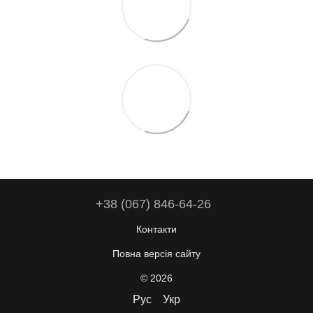
+38 (067) 846-64-26
Контакти
Повна версія сайту
© 2026
Рус
Укр