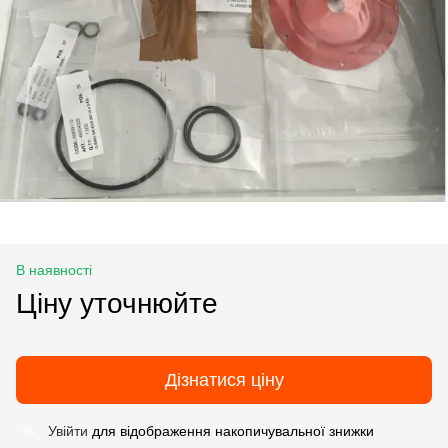
В наявності
Ціну уточнюйте
Дізнатися ціну
Увійти
для відображення накопичувальної знижки
%