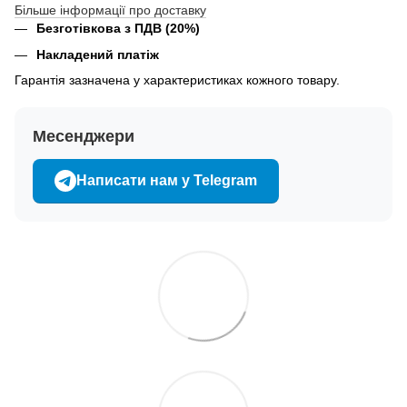
Більше інформації про доставку
Безготівкова з ПДВ (20%)
Накладений платіж
Гарантія зазначена у характеристиках кожного товару.
Месенджери
Написати нам у Telegram