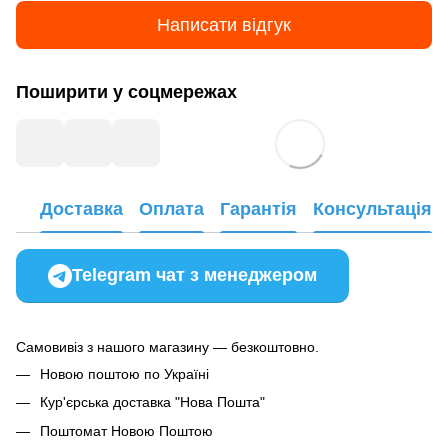
Написати відгук
Поширити у соцмережах
Доставка
Оплата
Гарантія
Консультація
Telegram чат з менеджером
Самовивіз з нашого магазину — безкоштовно.
Новою поштою по Україні
Кур'єрська доставка "Нова Пошта"
Поштомат Новою Поштою