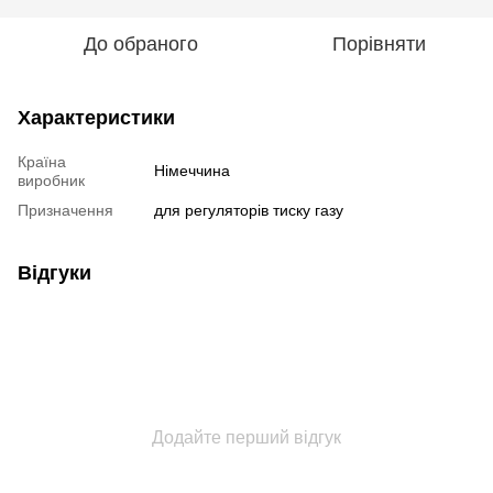
До обраного
Порівняти
Характеристики
Країна
Німеччина
виробник
Призначення
для регуляторів тиску газу
Відгуки
Додайте перший відгук