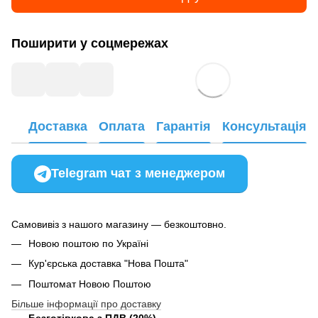
Поширити у соцмережах
Доставка
Оплата
Гарантія
Консультація
Telegram чат з менеджером
Самовивіз з нашого магазину — безкоштовно.
Новою поштою по Україні
Кур'єрська доставка "Нова Пошта"
Поштомат Новою Поштою
Більше інформації про доставку