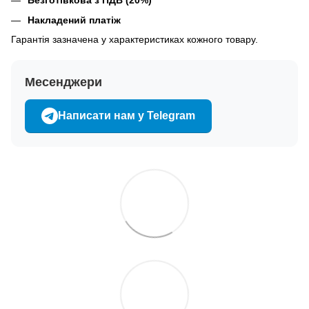
Безготівкова з ПДВ (20%)
Накладений платіж
Гарантія зазначена у характеристиках кожного товару.
Месенджери
Написати нам у Telegram