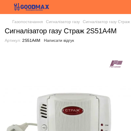
Газопостачання
Сигналізатор газу
Сигналізатор газу Стра
Сигналізатор газу Страж 2S51A4M
Артикул:
2S51A4M
Написати відгук