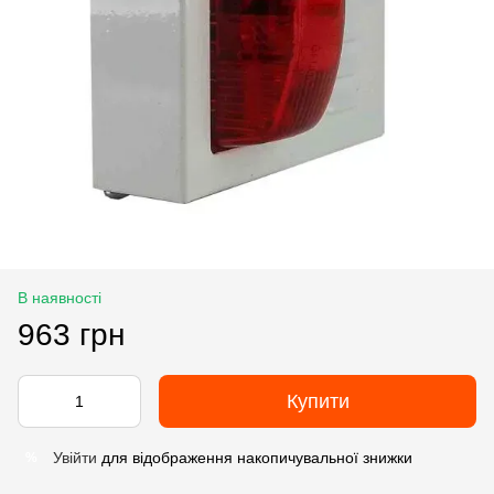
В наявності
963 грн
Купити
Увійти
для відображення накопичувальної знижки
%