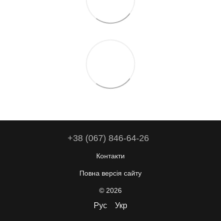
+38 (067) 846-64-26
Контакти
Повна версія сайту
© 2026
Рус
Укр