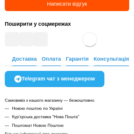
Написати відгук
Поширити у соцмережах
Доставка
Оплата
Гарантія
Консультація
Telegram чат з менеджером
Самовивіз з нашого магазину — безкоштовно.
Новою поштою по Україні
Кур'єрська доставка "Нова Пошта"
Поштомат Новою Поштою
Більше інформації про доставку