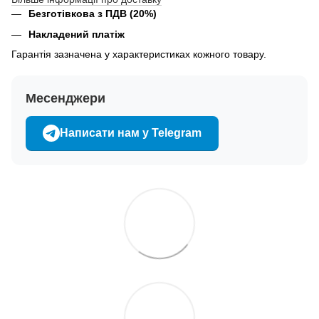
Безготівкова з ПДВ (20%)
Накладений платіж
Гарантія зазначена у характеристиках кожного товару.
Месенджери
Написати нам у Telegram