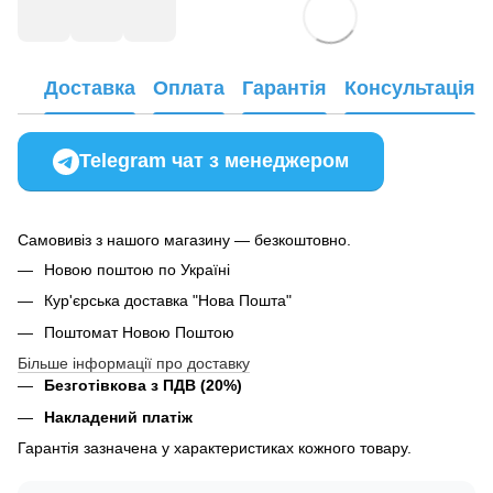
Доставка
Оплата
Гарантія
Консультація
Telegram чат з менеджером
Самовивіз з нашого магазину — безкоштовно.
Новою поштою по Україні
Кур'єрська доставка "Нова Пошта"
Поштомат Новою Поштою
Більше інформації про доставку
Безготівкова з ПДВ (20%)
Накладений платіж
Гарантія зазначена у характеристиках кожного товару.