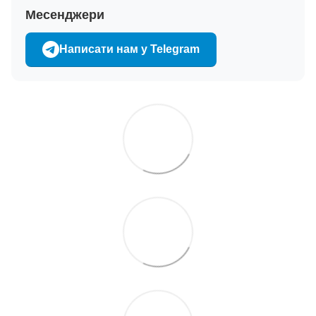
Месенджери
Написати нам у Telegram