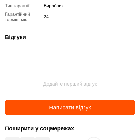
Тип гарантії
Виробник
Гарантійний
24
термін, міс.
Відгуки
Додайте перший відгук
Написати відгук
Поширити у соцмережах