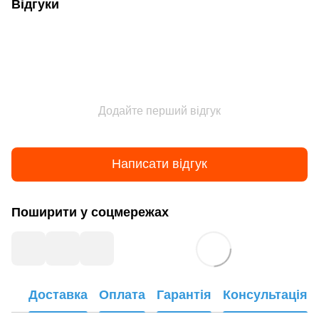
Відгуки
Додайте перший відгук
Написати відгук
Поширити у соцмережах
Доставка
Оплата
Гарантія
Консультація