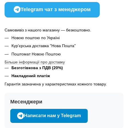
Telegram чат з менеджером
Самовивіз з нашого магазину — безкоштовно.
Новою поштою по Україні
Кур'єрська доставка "Нова Пошта"
Поштомат Новою Поштою
Більше інформації про доставку
Безготівкова з ПДВ (20%)
Накладений платіж
Гарантія зазначена у характеристиках кожного товару.
Месенджери
Написати нам у Telegram