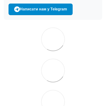
Написати нам у Telegram