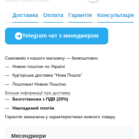
Доставка
Оплата
Гарантія
Консультація
Telegram чат з менеджером
Самовивіз з нашого магазину — безкоштовно.
Новою поштою по Україні
Кур'єрська доставка "Нова Пошта"
Поштомат Новою Поштою
Більше інформації про доставку
Безготівкова з ПДВ (20%)
Накладений платіж
Гарантія зазначена у характеристиках кожного товару.
Месенджери