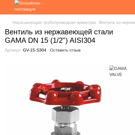
Нержавеющая трубопроводная арматура
Вентиль из нерж
Вентиль из нержавеющей стали
GAMA DN 15 (1/2") AISI304
Артикул:
GV-15-S304
Оставить отзыв