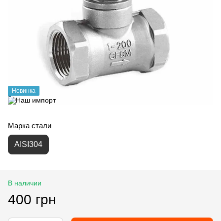
Новинка
Марка стали
AISI304
В наличии
400 грн