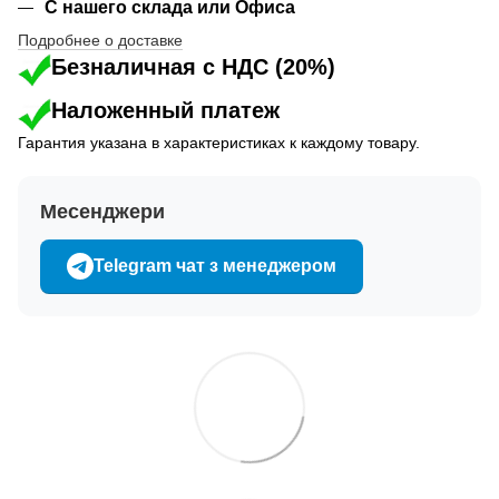
С нашего склада или Офиса
Подробнее о доставке
Безналичная с НДС (20%)
Наложенный платеж
Гарантия указана в характеристиках к каждому товару.
Месенджери
Telegram чат з менеджером