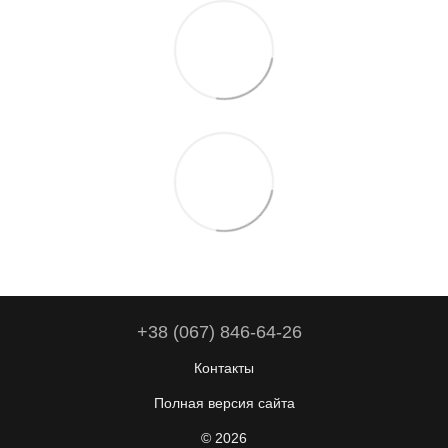
+38 (067) 846-64-26
Контакты
Полная версия сайта
© 2026