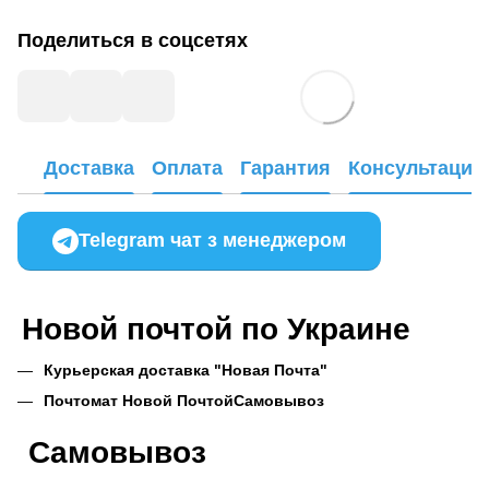
Поделиться в соцсетях
Доставка
Оплата
Гарантия
Консультация
Telegram чат з менеджером
Новой почтой по Украине
Курьерская доставка "Новая Почта"
Почтомат Новой Почтой
Самовывоз
Самовывоз