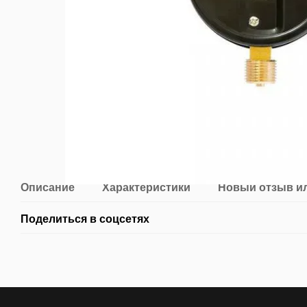
Описание
Характеристики
Новый отзыв и
Поделиться в соцсетях