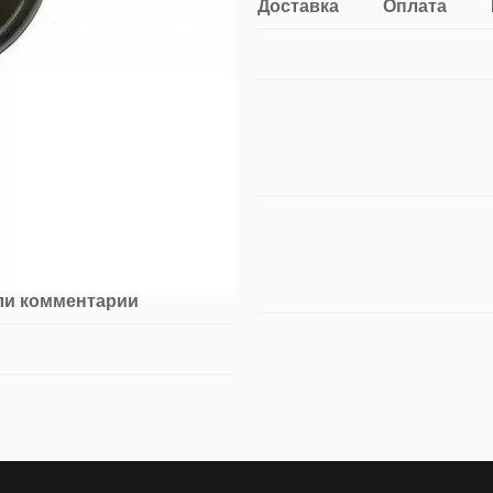
Доставка
Оплата
ли комментарий