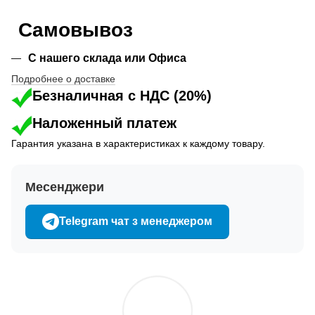
Самовывоз
С нашего склада или Офиса
Подробнее о доставке
Безналичная с НДС (20%)
Наложенный платеж
Гарантия указана в характеристиках к каждому товару.
Месенджери
Telegram чат з менеджером