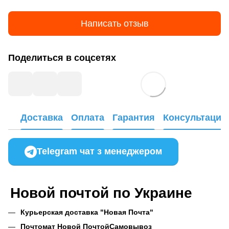
Написать отзыв
Поделиться в соцсетях
Доставка
Оплата
Гарантия
Консультация
Telegram чат з менеджером
Новой почтой по Украине
Курьерская доставка "Новая Почта"
Почтомат Новой Почтой
Самовывоз