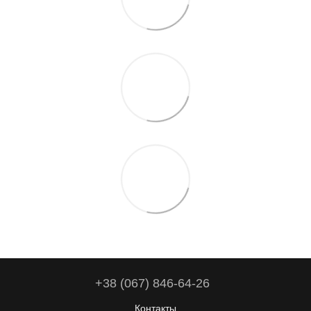
+38 (067) 846-64-26
Контакты