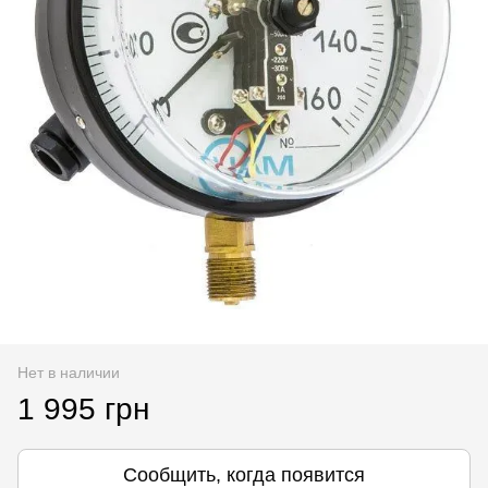
Нет в наличии
1 995 грн
Сообщить, когда появится