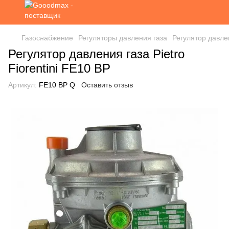
Газоснабжение
Регуляторы давления газа
Регулятор давлен
Регулятор давления газа Pietro
Fiorentini FE10 BP
Артикул:
FE10 BP Q
Оставить отзыв