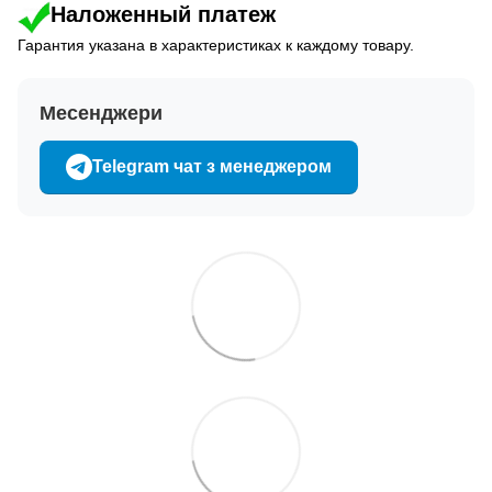
Наложенный платеж
Гарантия указана в характеристиках к каждому товару.
Месенджери
Telegram чат з менеджером