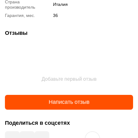
Страна
Италия
производитель
Гарантия, мес.
36
Отзывы
Добавьте первый отзыв
Написать отзыв
Поделиться в соцсетях