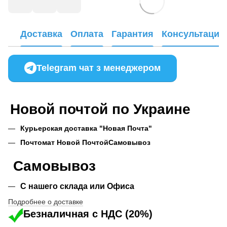
Доставка
Оплата
Гарантия
Консультация
Telegram чат з менеджером
Новой почтой по Украине
Курьерская доставка "Новая Почта"
Почтомат Новой Почтой
Самовывоз
Самовывоз
С нашего склада или Офиса
Подробнее о доставке
Безналичная с НДС (20%)