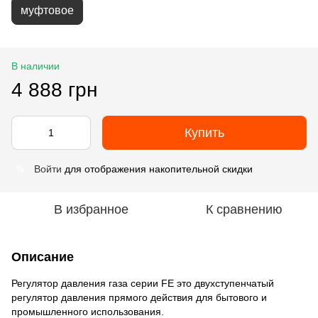
муфтовое
В наличии
4 888 грн
Купить
Войти
для отображения накопительной скидки
%
В избранное
К сравнению
Описание
Регулятор давления газа серии FE это двухступенчатый
регулятор давления прямого действия для бытового и
промышленного использования.