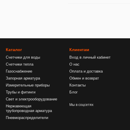
Каталог
Клиентам
Счетчики для воды
Вход в личный кабинет
Счетчики тепла
О нас
Газоснабжение
Оплата и доставка
Запорная арматура
Обмен и возврат
Измерительные приборы
Контакты
Трубы и фитинги
Блог
Свет и электрооборудование
Мы в соцсетях
Нержавеющая
трубопроводная арматура
Пневмораспределители