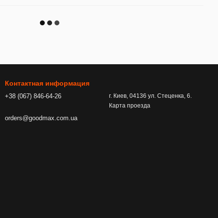
Контактная информация
+38 (067) 846-64-26
г. Киев, 04136 ул. Стеценка, 6.
Карта проезда
orders@goodmax.com.ua