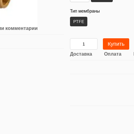
Тип мембраны
PTFE
ли комментарий
Купить
Доставка
Оплата