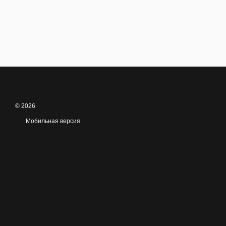
© 2026
Мобильная версия