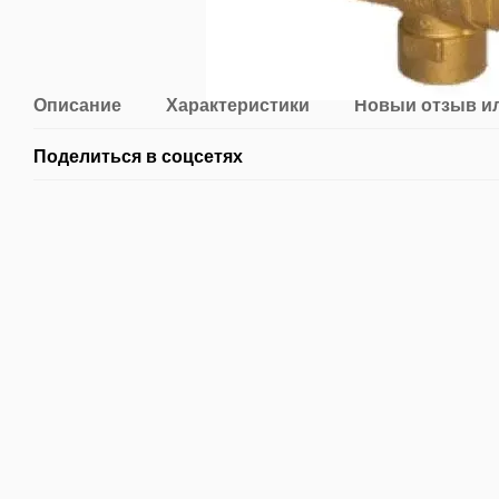
Описание
Характеристики
Новый отзыв и
Поделиться в соцсетях