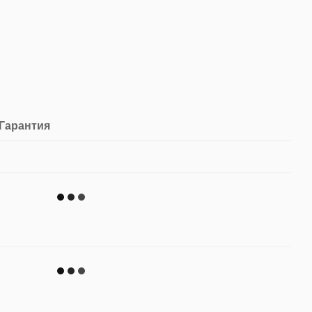
Гарантия