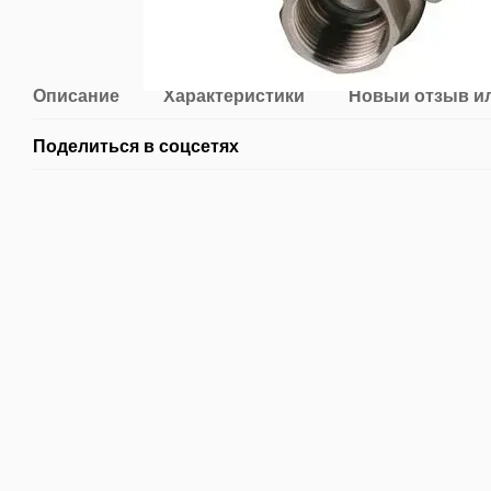
Описание
Характеристики
Новый отзыв и
Поделиться в соцсетях