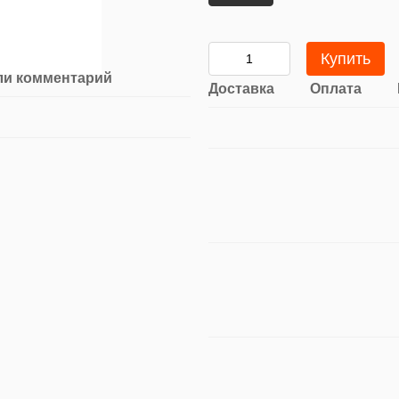
Купить
ли комментарий
Доставка
Оплата