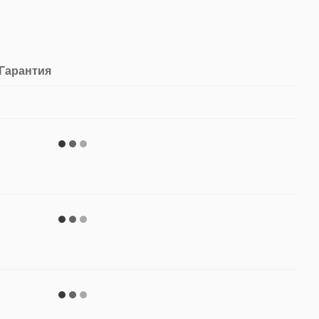
Гарантия