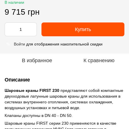
В наличии
9 715 грн
Купить
Войти
для отображения накопительной скидки
%
В избранное
К сравнению
Описание
Шаровые краны FIRST 230
представляют собой компактные
двухходовые латунные шаровые краны для использования в
системах внутреннего отопления, системах охлаждения,
воздушных установках и питьевой воде.
Клапаны доступны в DN 40 - DN 50.
Шаровые краны FIRST серии 230 применяются в качестве