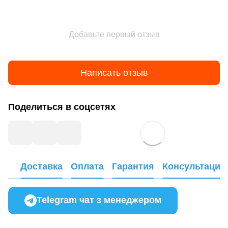
Добавьте первый отзыв
Написать отзыв
Поделиться в соцсетях
Доставка
Оплата
Гарантия
Консультация
Telegram чат з менеджером