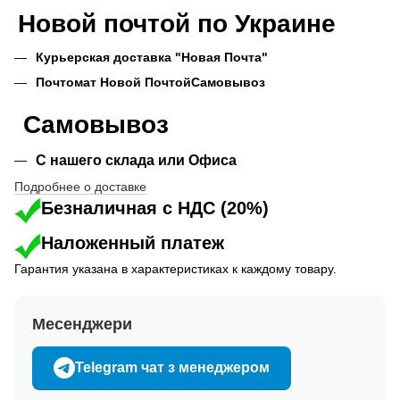
Новой почтой по Украине
Курьерская доставка "Новая Почта"
Почтомат Новой Почтой
Самовывоз
Самовывоз
С нашего склада или Офиса
Подробнее о доставке
Безналичная с НДС (20%)
Наложенный платеж
Гарантия указана в характеристиках к каждому товару.
Месенджери
Telegram чат з менеджером