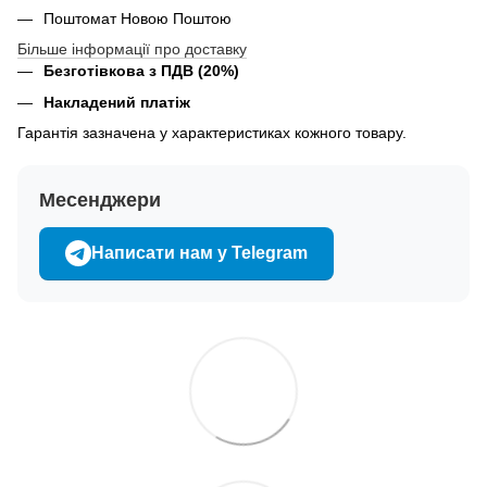
Поштомат Новою Поштою
Більше інформації про доставку
Безготівкова з ПДВ (20%)
Накладений платіж
Гарантія зазначена у характеристиках кожного товару.
Месенджери
Написати нам у Telegram