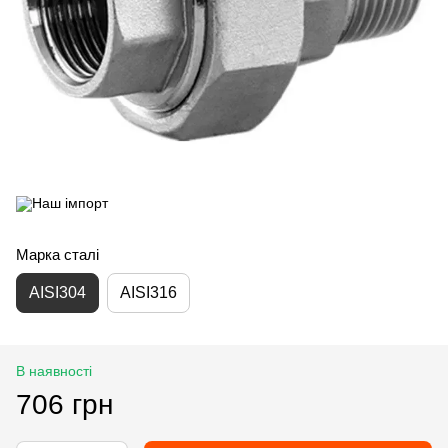
Марка сталі
AISI304
AISI316
В наявності
706 грн