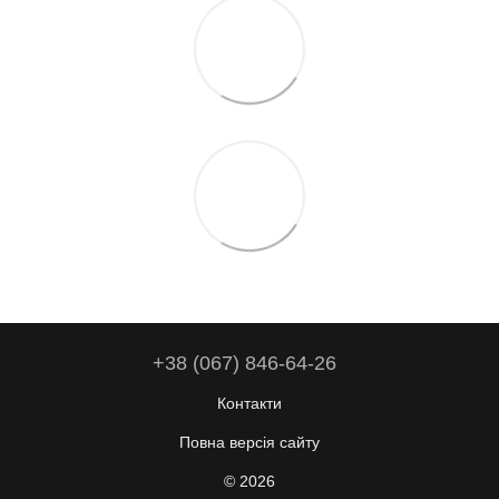
+38 (067) 846-64-26
Контакти
Повна версія сайту
© 2026