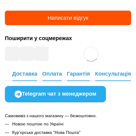
Написати відгук
Поширити у соцмережах
Доставка
Оплата
Гарантія
Консультація
Telegram чат з менеджером
Самовивіз з нашого магазину — безкоштовно.
Новою поштою по Україні
Кур'єрська доставка "Нова Пошта"