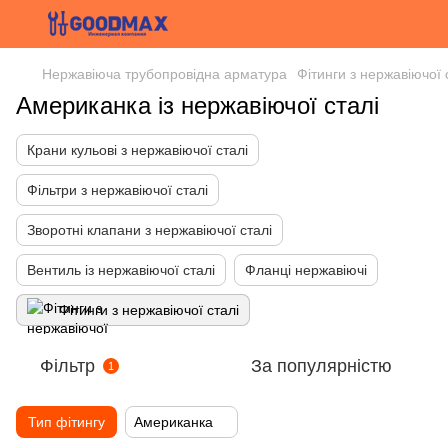
Нержавіюча трубопровідна арматура
Фітинги з нержавіючої 
Американка із нержавіючої сталі
Крани кульові з нержавіючої сталі
Фільтри з нержавіючої сталі
Зворотні клапани з нержавіючої сталі
Вентиль із нержавіючої сталі
Фланці нержавіючі
Фітинги з нержавіючої сталі
Фільтр
За популярністю
1
Тип фітингу
Американка