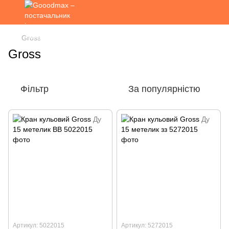
Gross
Gross
Фільтр
За популярністю
Артикул: 5022015
Артикул: 5272015