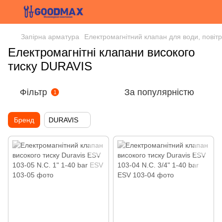
Запірна арматура
Електромагнітний клапан для води, повітр
Електромагнітні клапани високого
тиску DURAVIS
Фільтр
За популярністю
1
Бренд
DURAVIS